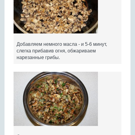
Добавляем немного масла - и 5-6 минут,
слегка прибавив огня, обжариваем
нарезанные грибы.