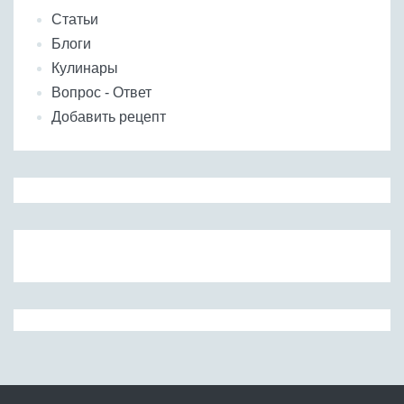
Статьи
Блоги
Кулинары
Вопрос - Ответ
Добавить рецепт