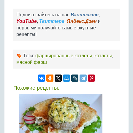
Подписывайтесь на нас
Вконтакте
,
YouTube
,
Твиттере
,
Яндекс.Дзен
и
первыми получайте самые вкусные
рецепты!
Теги:
фаршированные котлеты
,
котлеты
,
мясной фарш
Похожие рецепты: