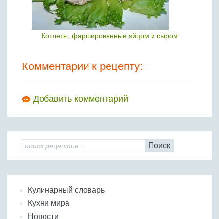
Котлеты, фаршированные яйцом и сыром
Комментарии к рецепту:
Добавить комментарий
Поиск
Кулинарный словарь
Кухни мира
Новости