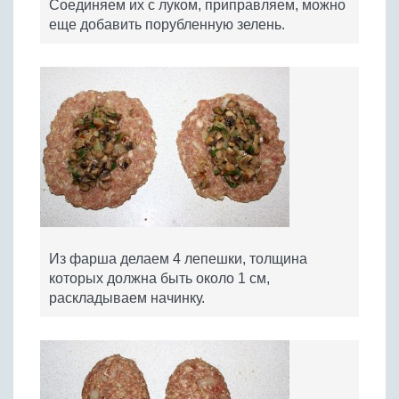
Соединяем их с луком, приправляем, можно
еще добавить порубленную зелень.
Из фарша делаем 4 лепешки, толщина
которых должна быть около 1 см,
раскладываем начинку.