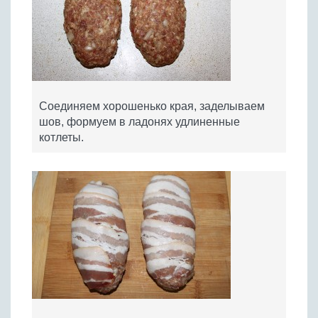
Соединяем хорошенько края, заделываем
шов, формуем в ладонях удлиненные
котлеты.