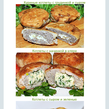
Куриные котлеты с грудинкой и сыром
Котлеты с начинкой в кляре
Котлеты с сыром и зеленью