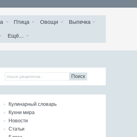
а
Птица
Овощи
Выпечка
Ещё...
Поиск
Кулинарный словарь
Кухни мира
Новости
Статьи