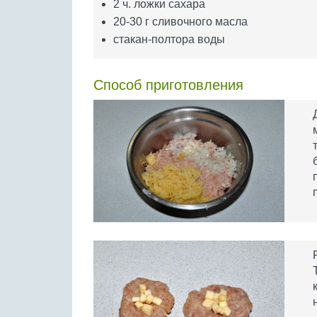
2 ч. ложки сахара
20-30 г сливочного масла
стакан-полтора воды
Способ приготовления