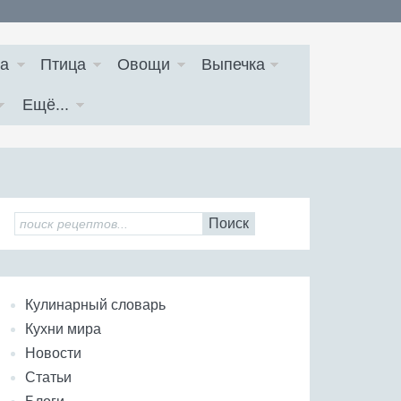
а
Птица
Овощи
Выпечка
Ещё...
Поиск
Кулинарный словарь
Кухни мира
Новости
Статьи