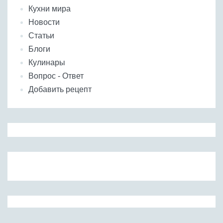
Кухни мира
Новости
Статьи
Блоги
Кулинары
Вопрос - Ответ
Добавить рецепт