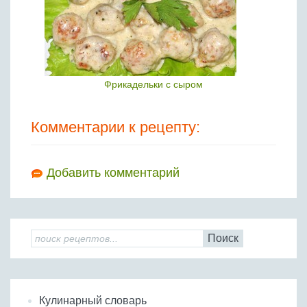
Фрикадельки с сыром
Комментарии к рецепту:
Добавить комментарий
Поиск
Кулинарный словарь