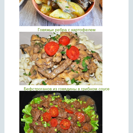
Говяжьи ребра с картофелем
Бефстроганов из говядины в грибном соусе