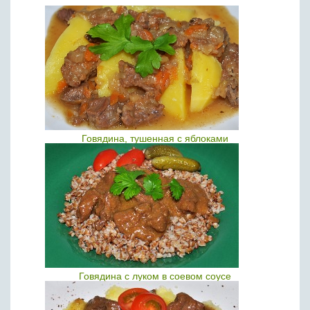
Говядина, тушенная с яблоками
Говядина с луком в соевом соусе