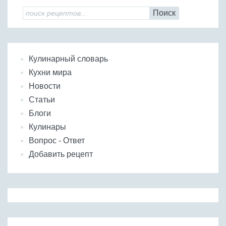
Поиск
Кулинарный словарь
Кухни мира
Новости
Статьи
Блоги
Кулинары
Вопрос - Ответ
Добавить рецепт