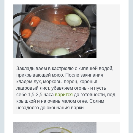
Закладываем в кастрюлю с кипящей водой,
прикрывающей мясо. После закипания
кладем лук, морковь, перец, коренья,
лавровый лист, убавляем огонь - и пусть
себе 1,5-2,5 часа
варится
до готовности, под
крышкой и на очень малом огне. Солим
незадолго до окончания варки.