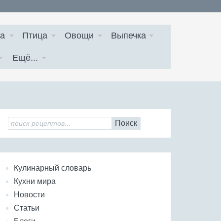
а
Птица
Овощи
Выпечка
Ещё...
Поиск
Кулинарный словарь
Кухни мира
Новости
Статьи