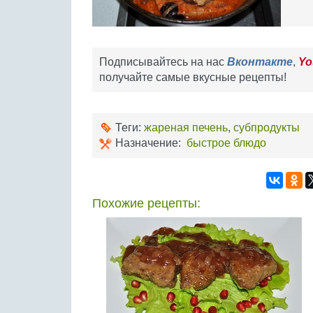
Подписывайтесь на нас
Вконтакте
,
Yo
получайте самые вкусные рецепты!
Теги:
жареная печень
,
субпродукты
Назначение:
быстрое блюдо
Похожие рецепты: