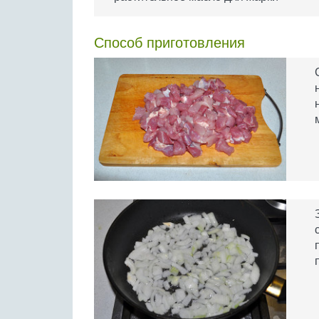
Способ приготовления