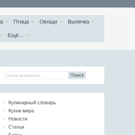
а
Птица
Овощи
Выпечка
Ещё...
Поиск
Кулинарный словарь
Кухни мира
Новости
Статьи