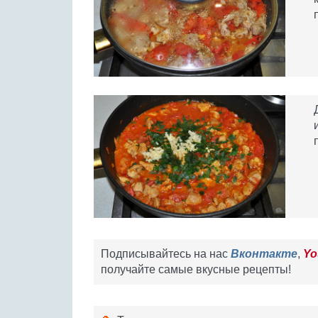
Подписывайтесь на нас
Вконтакте
,
Yo
получайте самые вкусные рецепты!