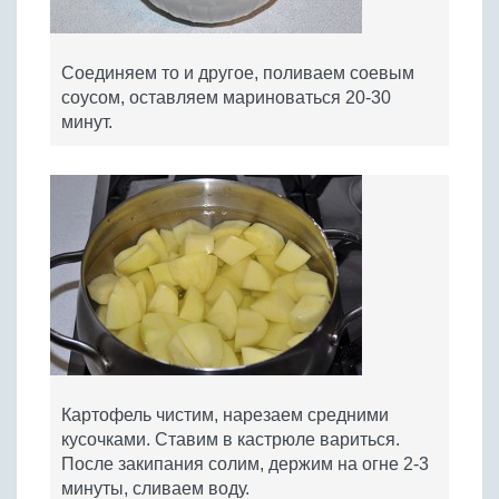
Соединяем то и другое, поливаем соевым
соусом, оставляем мариноваться 20-30
минут.
Картофель чистим, нарезаем средними
кусочками. Ставим в кастрюле вариться.
После закипания солим, держим на огне 2-3
минуты, сливаем воду.