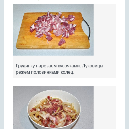
Грудинку нарезаем кусочками. Луковицы
режем половинками колец.