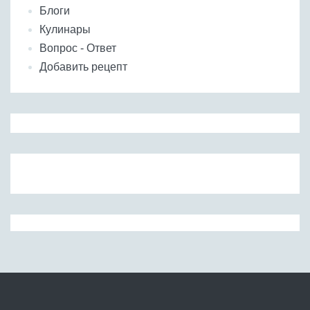
Блоги
Кулинары
Вопрос - Ответ
Добавить рецепт