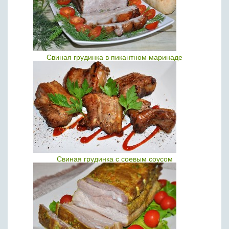
Свиная грудинка в пикантном маринаде
Свиная грудинка с соевым соусом