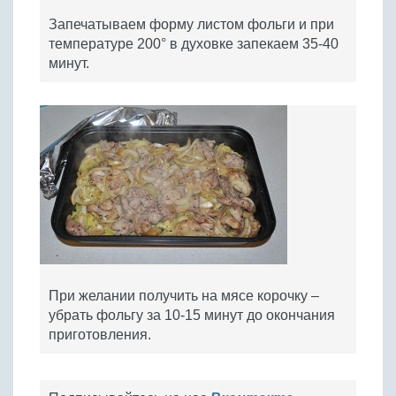
Запечатываем форму листом фольги и при
температуре 200° в духовке запекаем 35-40
минут.
При желании получить на мясе корочку –
убрать фольгу за 10-15 минут до окончания
приготовления.