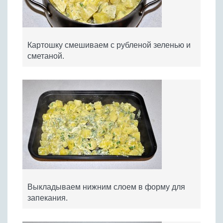
Картошку смешиваем с рубленой зеленью и
сметаной.
Выкладываем нижним слоем в форму для
запекания.