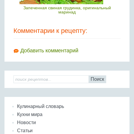
Запеченная свиная грудинка, оригинальный
маринад
Комментарии к рецепту:
Добавить комментарий
Поиск
Кулинарный словарь
Кухни мира
Новости
Статьи