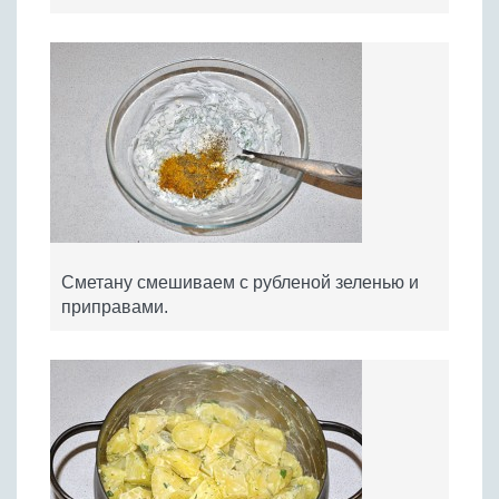
Сметану смешиваем с рубленой зеленью и
приправами.