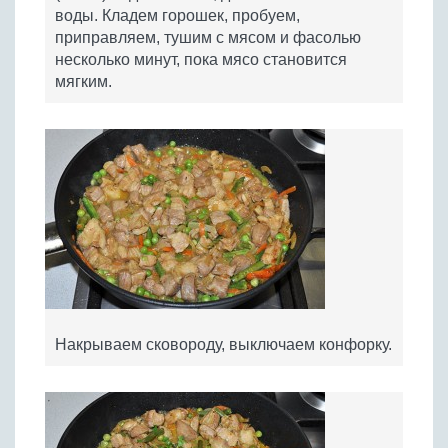
воды. Кладем горошек, пробуем,
приправляем, тушим с мясом и фасолью
несколько минут, пока мясо становится
мягким.
Накрываем сковороду, выключаем конфорку.