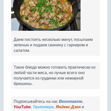
Даем постоять несколько минут, посыпаем
зеленью и подаем свинину с гарниром и
салатом.
Такое блюдо можно готовить практически из
любой части мяса, но лучше всего оно
получается из грудинки или нежирной
брюшины.
Подписывайтесь на нас
Вконтакте
,
YouTube
,
Твиттере
,
Яндекс.Дзен
и