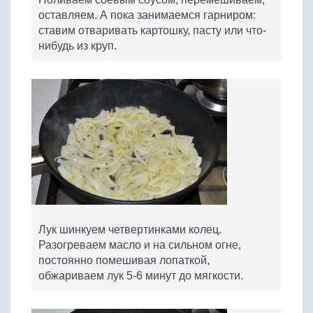
оставляем. А пока занимаемся гарниром:
ставим отваривать картошку, пасту или что-
нибудь из круп.
Лук шинкуем четвертинками колец.
Разогреваем масло и на сильном огне,
постоянно помешивая лопаткой,
обжариваем лук 5-6 минут до мягкости.