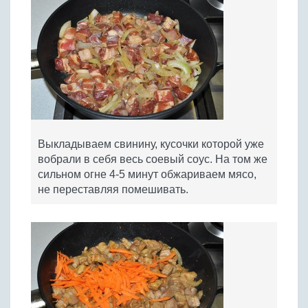
Выкладываем свинину, кусочки которой уже
вобрали в себя весь соевый соус. На том же
сильном огне 4-5 минут обжариваем мясо,
не переставляя помешивать.