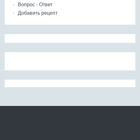
Вопрос - Ответ
Добавить рецепт