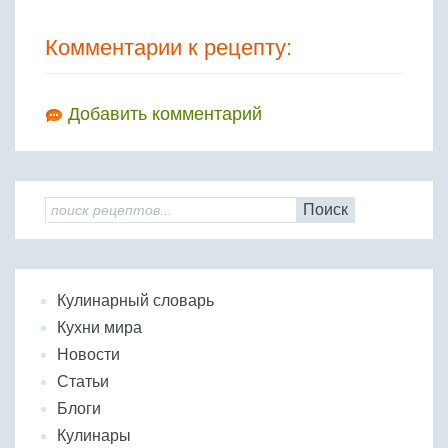
Комментарии к рецепту:
Добавить комментарий
Поиск
Кулинарный словарь
Кухни мира
Новости
Статьи
Блоги
Кулинары