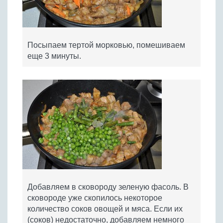
Посыпаем тертой морковью, помешиваем
еще 3 минуты.
Добавляем в сковороду зеленую фасоль. В
сковороде уже скопилось некоторое
количество соков овощей и мяса. Если их
(соков) недостаточно, добавляем немного