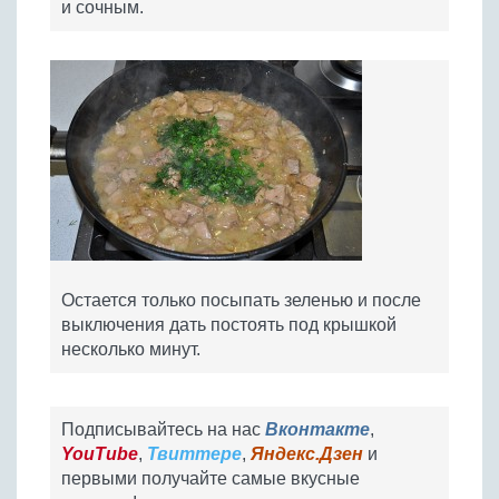
и сочным.
Остается только посыпать зеленью и после
выключения дать постоять под крышкой
несколько минут.
Подписывайтесь на нас
Вконтакте
,
YouTube
,
Твиттере
,
Яндекс.Дзен
и
первыми получайте самые вкусные