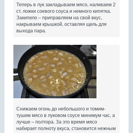
Теперь в лук закладываем мясо, наливаем 2
ст. ложки соевого соуса и немного кипятка.
Закипело – приправляем на свой вкус,
накрываем крышкой, оставляя щель для
выхода пара.
Снижаем огонь до небольшого и томим-
тушим мясо в луковом соусе минимум час, а
лучше – полтора. За это время мясо
набирает полноту вкуса, становится нежным