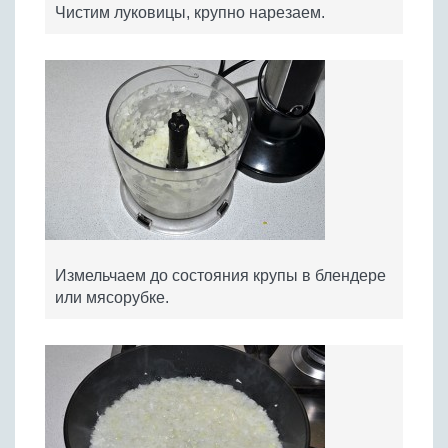
Чистим луковицы, крупно нарезаем.
Измельчаем до состояния крупы в блендере
или мясорубке.