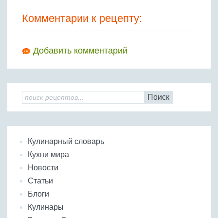
Комментарии к рецепту:
Добавить комментарий
Поиск
Кулинарный словарь
Кухни мира
Новости
Статьи
Блоги
Кулинары