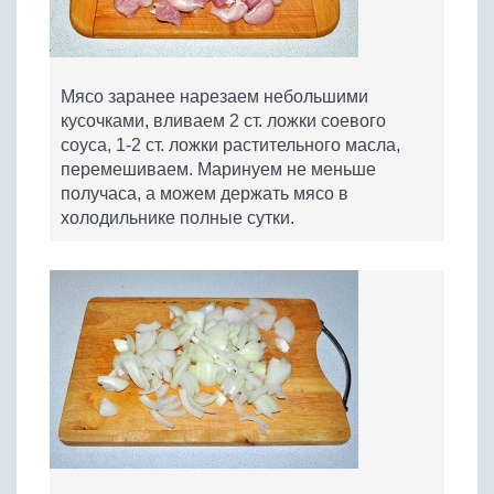
Мясо заранее нарезаем небольшими
кусочками, вливаем 2 ст. ложки соевого
соуса, 1-2 ст. ложки растительного масла,
перемешиваем. Маринуем не меньше
получаса, а можем держать мясо в
холодильнике полные сутки.