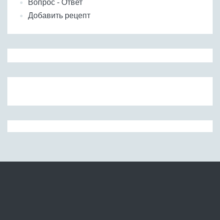
Вопрос - Ответ
Добавить рецепт