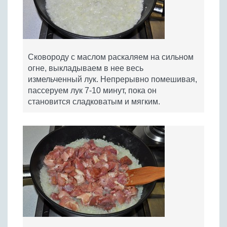
Сковороду с маслом раскаляем на сильном
огне, выкладываем в нее весь
измельченный лук. Непрерывно помешивая,
пассеруем лук 7-10 минут, пока он
становится сладковатым и мягким.