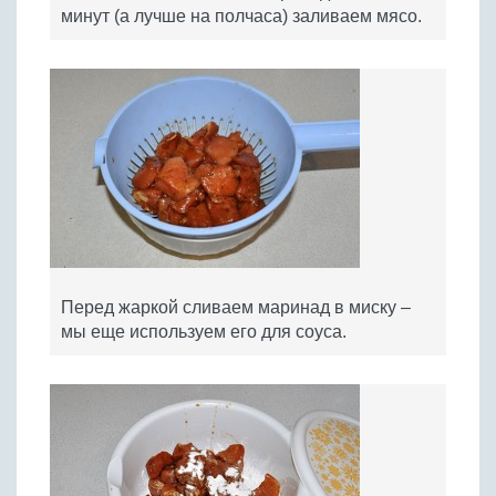
минут (а лучше на полчаса) заливаем мясо.
Перед жаркой сливаем маринад в миску –
мы еще используем его для соуса.