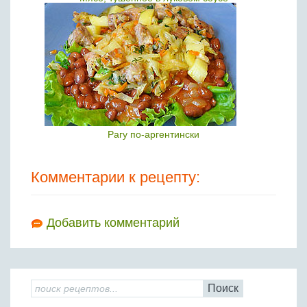
Рагу по-аргентински
Комментарии к рецепту:
Добавить комментарий
Поиск