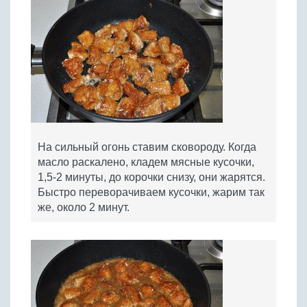
На сильный огонь ставим сковороду. Когда
масло раскалено, кладем мясные кусочки,
1,5-2 минуты, до корочки снизу, они жарятся.
Быстро переворачиваем кусочки, жарим так
же, около 2 минут.