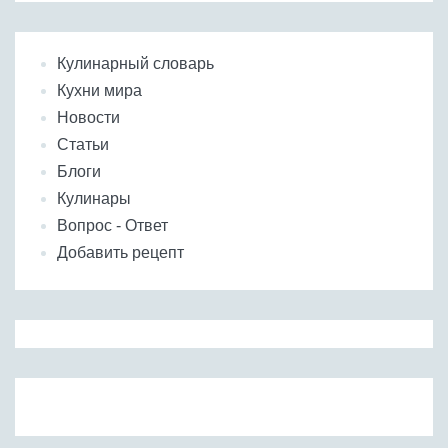
Кулинарный словарь
Кухни мира
Новости
Статьи
Блоги
Кулинары
Вопрос - Ответ
Добавить рецепт