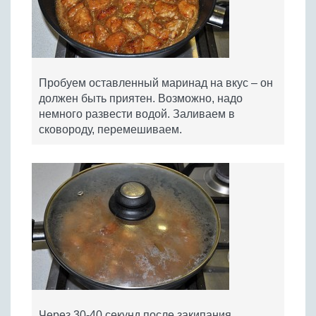
Пробуем оставленный маринад на вкус – он
должен быть приятен. Возможно, надо
немного развести водой. Заливаем в
сковороду, перемешиваем.
Через 30-40 секунд после закипания