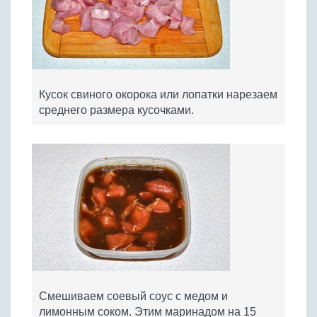
Кусок свиного окорока или лопатки нарезаем
среднего размера кусочками.
Смешиваем соевый соус с медом и
лимонным соком. Этим маринадом на 15