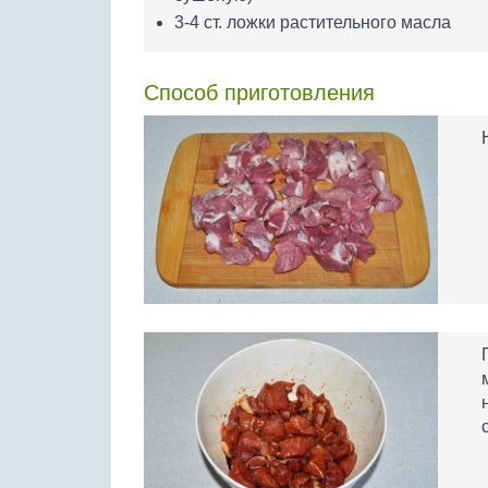
3-4 ст. ложки растительного масла
Способ приготовления