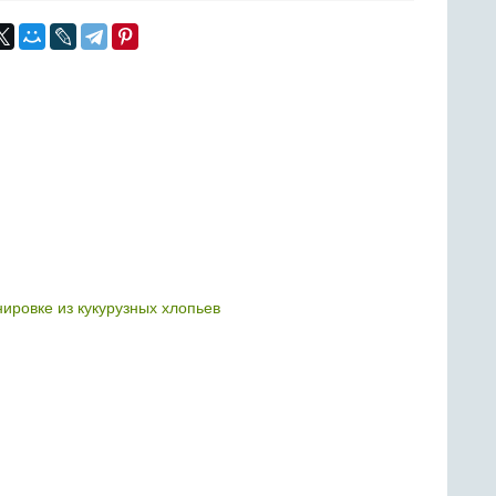
ировке из кукурузных хлопьев