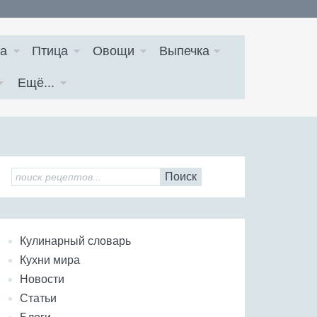
а
Птица
Овощи
Выпечка
Ещё...
Поиск
Кулинарный словарь
Кухни мира
Новости
Статьи