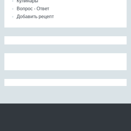
Кулинары
Вопрос - Ответ
Добавить рецепт