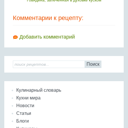
Говядина, запеченная в духовке куском
Комментарии к рецепту:
Добавить комментарий
Поиск
Кулинарный словарь
Кухни мира
Новости
Статьи
Блоги