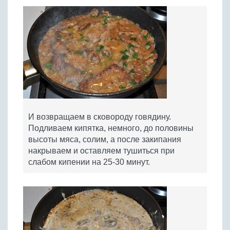
И возвращаем в сковороду говядину.
Подливаем кипятка, немного, до половины
высоты мяса, солим, а после закипания
накрываем и оставляем тушиться при
слабом кипении на 25-30 минут.