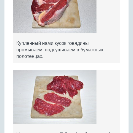
Купленный нами кусок говядины
промываем, подсушиваем в бумажных
полотенцах.