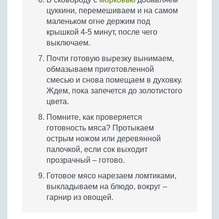
цуккини, перемешиваем и на самом
маленьком огне держим под
крышкой 4-5 минут, после чего
выключаем.
Почти готовую вырезку вынимаем,
обмазываем приготовленной
смесью и снова помещаем в духовку.
Ждем, пока запечется до золотистого
цвета.
Помните, как проверяется
готовность мяса? Протыкаем
острым ножом или деревянной
палочкой, если сок выходит
прозрачный – готово.
Готовое мясо нарезаем ломтиками,
выкладываем на блюдо, вокруг –
гарнир из овощей.