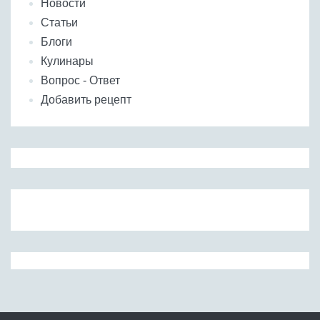
Новости
Статьи
Блоги
Кулинары
Вопрос - Ответ
Добавить рецепт