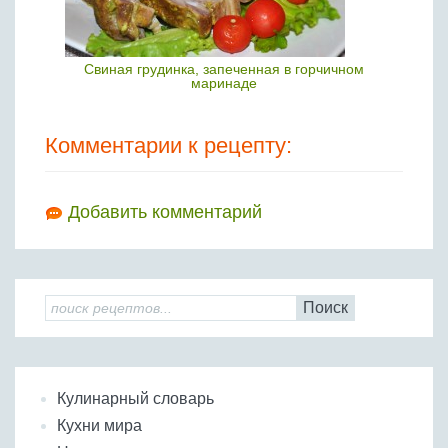
Свиная грудинка, запеченная в горчичном
маринаде
Комментарии к рецепту:
Добавить комментарий
Поиск
Кулинарный словарь
Кухни мира