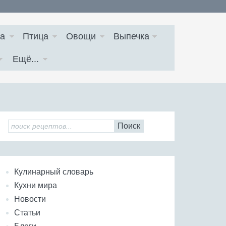
а
Птица
Овощи
Выпечка
Ещё...
Поиск
Кулинарный словарь
Кухни мира
Новости
Статьи