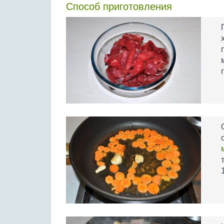
Способ приготовления