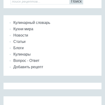
Поиск
Кулинарный словарь
Кухни мира
Новости
Статьи
Блоги
Кулинары
Вопрос - Ответ
Добавить рецепт