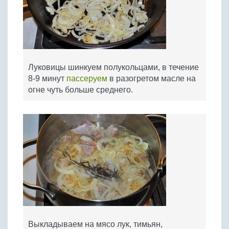
Луковицы шинкуем полукольцами, в течение
8-9 минут
пассеруем
в разогретом масле на
огне чуть больше среднего.
Выкладываем на мясо лук, тимьян,