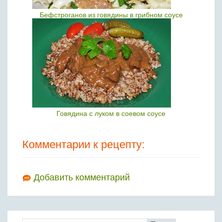
Бефстроганов из говядины в грибном соусе
Говядина с луком в соевом соусе
Комментарии к рецепту:
Добавить комментарий