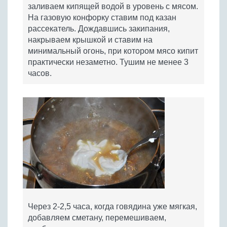
заливаем кипящей водой в уровень с мясом.
На газовую конфорку ставим под казан
рассекатель. Дождавшись закипания,
накрываем крышкой и ставим на
минимальный огонь, при котором мясо кипит
практически незаметно. Тушим не менее 3
часов.
Через 2-2,5 часа, когда говядина уже мягкая,
добавляем сметану, перемешиваем,