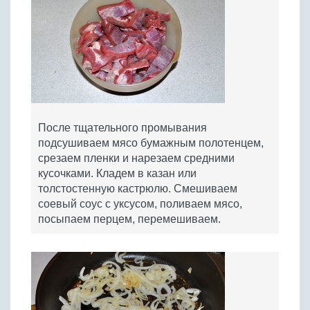
После тщательного промывания
подсушиваем мясо бумажным полотенцем,
срезаем пленки и нарезаем средними
кусочками. Кладем в казан или
толстостенную кастрюлю. Смешиваем
соевый соус с уксусом, поливаем мясо,
посыпаем перцем, перемешиваем.