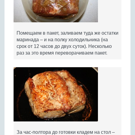
Помещаем в пакет, заливаем туда же остатки
маринада – и на полку холодильника (на
срок от 12 часов до двух суток). Несколько
раз за это время переворачиваем пакет.
За час-полтора до готовки кладем на стол –