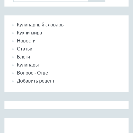
Кулинарный словарь
Кухни мира
Новости
Статьи
Блоги
Кулинары
Вопрос - Ответ
Добавить рецепт