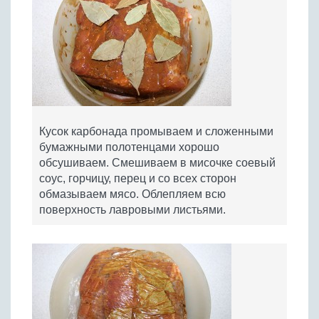
Кусок карбонада промываем и сложенными
бумажными полотенцами хорошо
обсушиваем. Смешиваем в мисочке соевый
соус, горчицу, перец и со всех сторон
обмазываем мясо. Облепляем всю
поверхность лавровыми листьями.