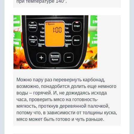
при температуре 140°.
Можно пару раз перевернуть карбонад,
возможно, понадобится долить еще немного
воды – горячей. И, не дожидаясь исхода
часа, проверить мясо на готовность-
мягкость, проткнув деревянной палочкой,
потому что, в зависимости от толщины куска,
мясо может быть готово и чуть раньше.