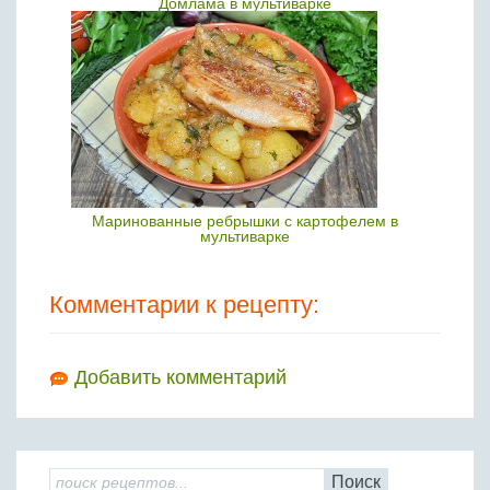
Домлама в мультиварке
Маринованные ребрышки с картофелем в
мультиварке
Комментарии к рецепту:
Добавить комментарий
Поиск