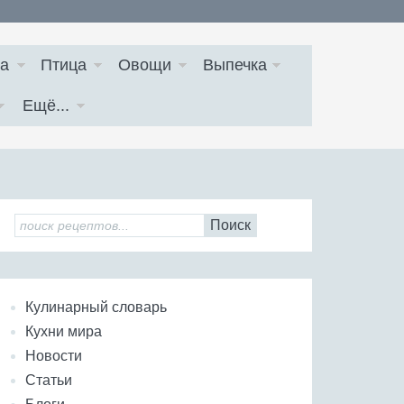
а
Птица
Овощи
Выпечка
Ещё...
Поиск
Кулинарный словарь
Кухни мира
Новости
Статьи