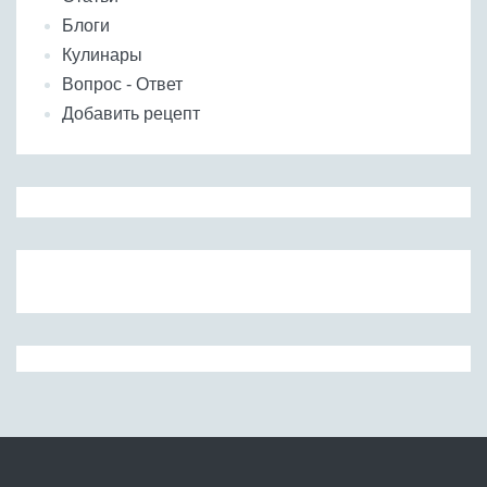
Блоги
Кулинары
Вопрос - Ответ
Добавить рецепт