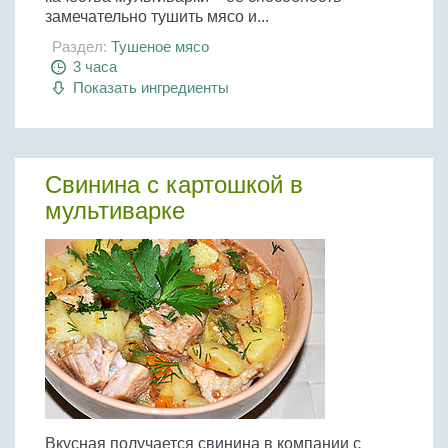
замечательно тушить мясо и...
Раздел:
Тушеное мясо
3 часа
Показать ингредиенты
Свинина с картошкой в
мультиварке
Вкусная получается свинина в компании с