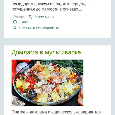
помидорами, луком и сладким перцем,
потушенная до мягкости в сливках....
Раздел:
Тушеное мясо
1 час
Показать ингредиенты
Домлама в мультиварке
Она же – дамлама и еще несколько вариантов