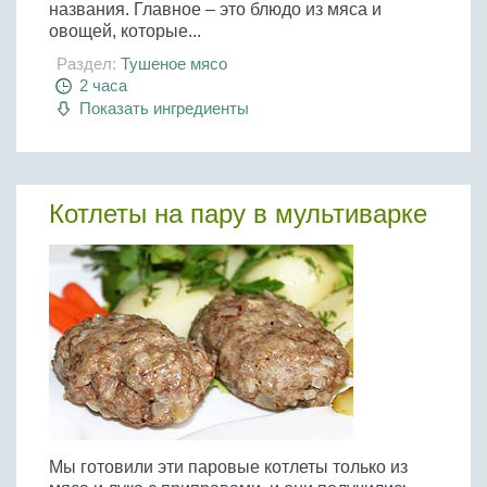
названия. Главное – это блюдо из мяса и
овощей, которые...
Раздел:
Тушеное мясо
2 часа
Показать ингредиенты
Котлеты на пару в мультиварке
Мы готовили эти паровые котлеты только из