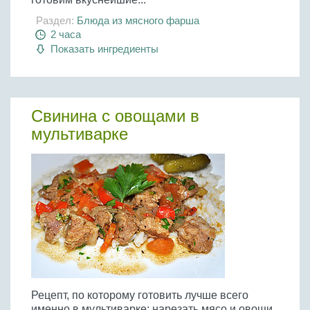
Раздел:
Блюда из мясного фарша
2 часа
Показать ингредиенты
Свинина с овощами в
мультиварке
Рецепт, по которому готовить лучше всего
именно в мультиварке: нарезать мясо и овощи,