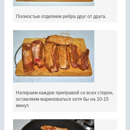
Полностью отделяем ребра друг от друга.
Натираем каждое приправой со всех сторон,
оставляем мариноваться хотя бы на 10-15
минут.