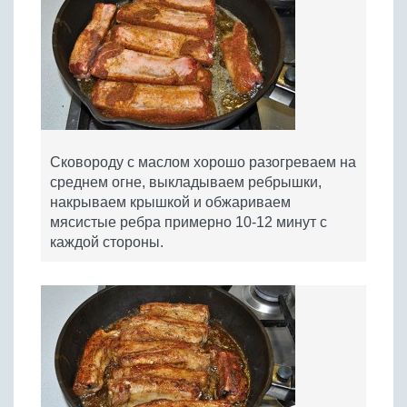
Сковороду с маслом хорошо разогреваем на
среднем огне, выкладываем ребрышки,
накрываем крышкой и обжариваем
мясистые ребра примерно 10-12 минут с
каждой стороны.