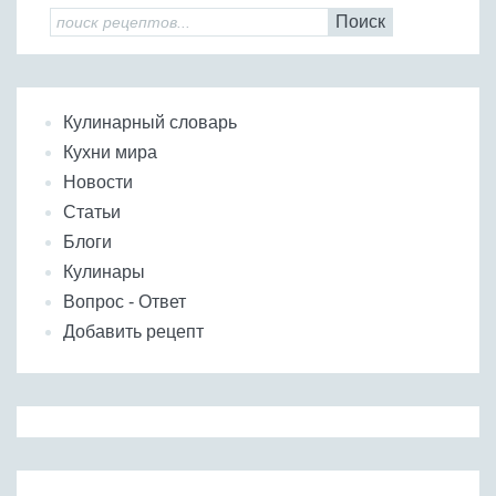
Поиск
Кулинарный словарь
Кухни мира
Новости
Статьи
Блоги
Кулинары
Вопрос - Ответ
Добавить рецепт