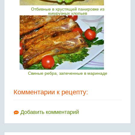
Отбивные в хрустящей панировке из
кукурузных хлопьев
Свиные ребра, запеченные в маринаде
Комментарии к рецепту:
Добавить комментарий