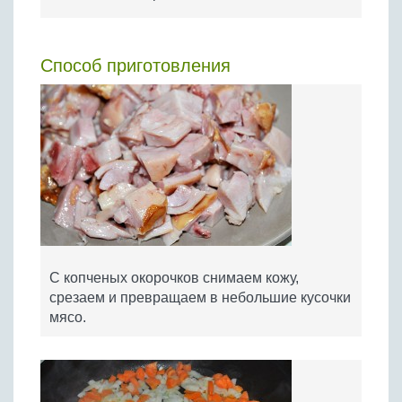
Способ приготовления
С копченых окорочков снимаем кожу,
срезаем и превращаем в небольшие кусочки
мясо.