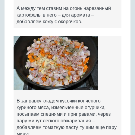
А между тем ставим на огонь нарезанный
картофель, в него – для аромата –
добавляем кожу с окорочков.
В заправку кладем кусочки копченого
куриного мяса, измельченные огурчики,
посыпаем специями и приправами, через
пару минут легкого обжаривания –
добавляем томатную пасту, тушим еще пару
минут.