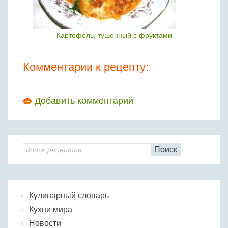
Картофель, тушенный с фруктами
Комментарии к рецепту:
Добавить комментарий
Поиск
Кулинарный словарь
Кухни мира
Новости