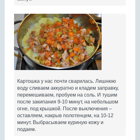
Картошка у нас почти сварилась. Лишнюю
воду сливаем аккуратно и кладем заправку,
перемешиваем, пробуем на соль. И тушим
после закипания 9-10 минут, на небольшом
огне, под крышкой. После выключения –
оставляем, накрыв полотенцем, на 10-12
минут. Выбрасываем куриную кожу и
подаем.