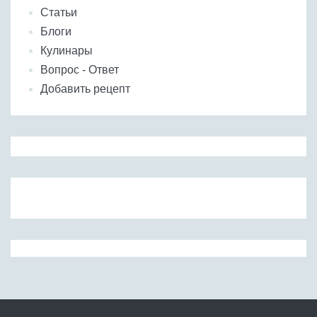
Статьи
Блоги
Кулинары
Вопрос - Ответ
Добавить рецепт