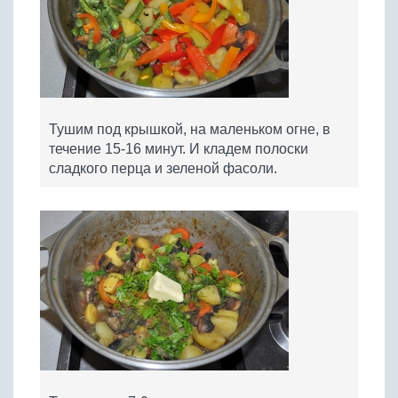
Тушим под крышкой, на маленьком огне, в
течение 15-16 минут. И кладем полоски
сладкого перца и зеленой фасоли.