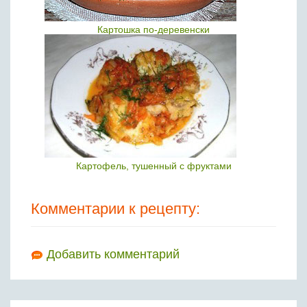
Картошка по-деревенски
Картофель, тушенный с фруктами
Комментарии к рецепту:
Добавить комментарий