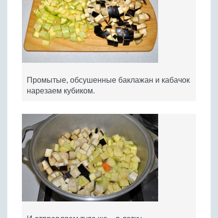
Промытые, обсушенные баклажан и кабачок
нарезаем кубиком.