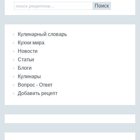
Поиск
Кулинарный словарь
Кухни мира
Новости
Статьи
Блоги
Кулинары
Вопрос - Ответ
Добавить рецепт