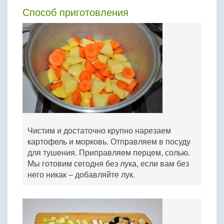
Способ приготовления
Чистим и достаточно крупно нарезаем
картофель и морковь. Отправляем в посуду
для тушения. Приправляем перцем, солью.
Мы готовим сегодня без лука, если вам без
него никак – добавляйте лук.