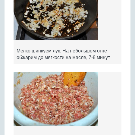
Мелко шинкуем лук. На небольшом огне
обжарим до мягкости на масле, 7-8 минут.