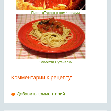
Пирог «Татен» с помидорами
Спагетти Путанеска
Комментарии к рецепту:
Добавить комментарий