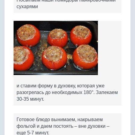
сухарями
и ставим форму в духовку, которая уже
разогрелась до необходимых 180°. Запекаем
30-35 минут.
Готовое блюдо вынимаем, накрываем
фольгой и даем постоять – вне духовки –
еще 5-7 минут.