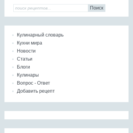
Поиск
Кулинарный словарь
Кухни мира
Новости
Статьи
Блоги
Кулинары
Вопрос - Ответ
Добавить рецепт