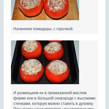
Начиняем помидоры, с горочкой.
И размещаем их в промазанной маслом
форме или в большой сковороде с высокими
стенками, которую можно ставить в духовку.
Посыпаем наши помидоры панировочными