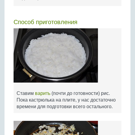
Способ приготовления
Ставим
варить
(почти до готовности) рис.
Пока кастрюлька на плите, у нас достаточно
времени для подготовки всего остального.