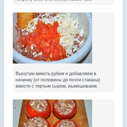
Вынутую мякоть рубим и добавляем в
начинку (от половины до почти стакана)
вместе с тертым сыром, вымешиваем.