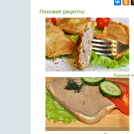
Похожие рецепты:
Куриная п