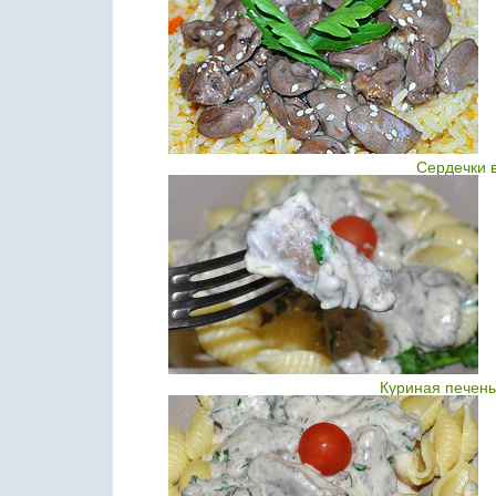
Сердечки 
Куриная печень