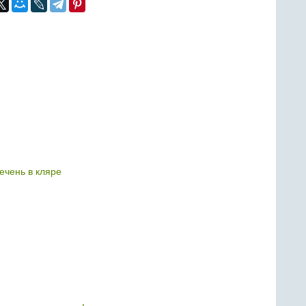
ечень в кляре