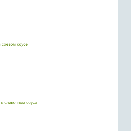
в соевом соусе
 в сливочном соусе