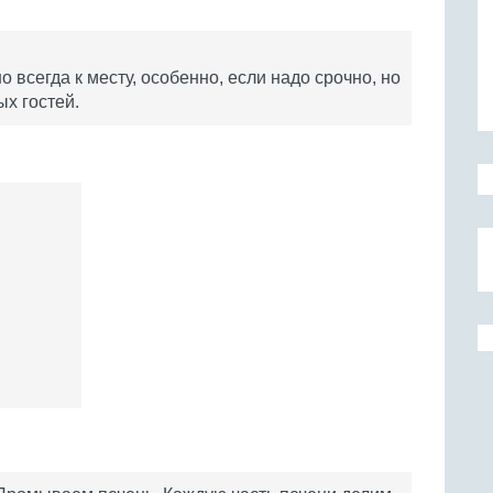
о всегда к месту, особенно, если надо срочно, но
х гостей.