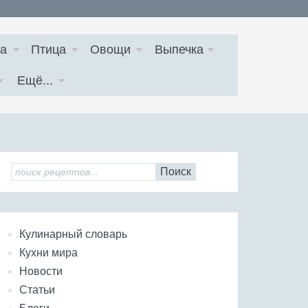
а
Птица
Овощи
Выпечка
Ещё...
Поиск
Кулинарный словарь
Кухни мира
Новости
Статьи