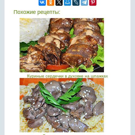
Похожие рецепты:
Куриные сердечки в духовке на шпажках