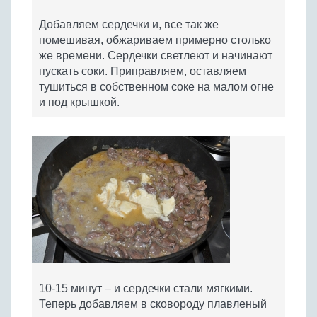
Добавляем сердечки и, все так же
помешивая, обжариваем примерно столько
же времени. Сердечки светлеют и начинают
пускать соки. Приправляем, оставляем
тушиться в собственном соке на малом огне
и под крышкой.
10-15 минут – и сердечки стали мягкими.
Теперь добавляем в сковороду плавленый