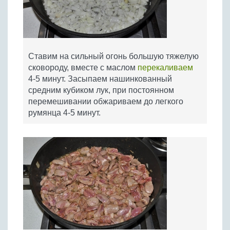
Ставим на сильный огонь большую тяжелую
сковороду, вместе с маслом
перекаливаем
4-5 минут. Засыпаем нашинкованный
средним кубиком лук, при постоянном
перемешивании обжариваем до легкого
румянца 4-5 минут.