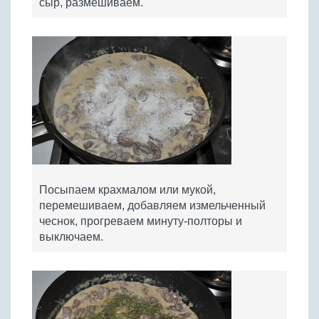
сыр, размешиваем.
Посыпаем крахмалом или мукой,
перемешиваем, добавляем измельченный
чеснок, прогреваем минуту-полторы и
выключаем.