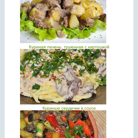
Куриная печень, тушенная с картошкой
Куриные сердечки в соусе