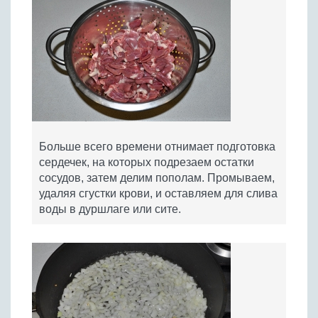
Больше всего времени отнимает подготовка
сердечек, на которых подрезаем остатки
сосудов, затем делим пополам. Промываем,
удаляя сгустки крови, и оставляем для слива
воды в дуршлаге или сите.