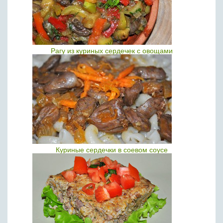
Рагу из куриных сердечек с овощами
Куриные сердечки в соевом соусе