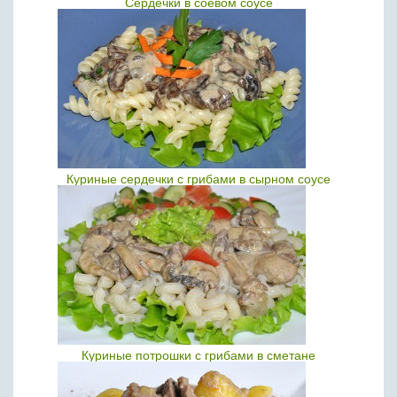
Сердечки в соевом соусе
Куриные сердечки с грибами в сырном соусе
Куриные потрошки с грибами в сметане