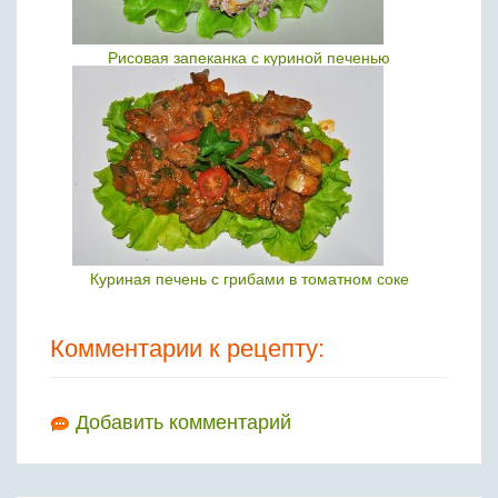
Рисовая запеканка с куриной печенью
Куриная печень с грибами в томатном соке
Комментарии к рецепту:
Добавить комментарий