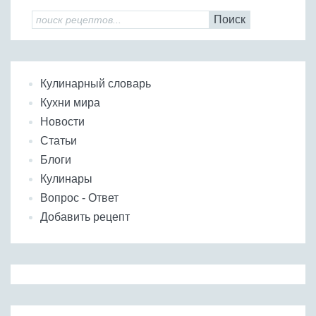
Поиск
Кулинарный словарь
Кухни мира
Новости
Статьи
Блоги
Кулинары
Вопрос - Ответ
Добавить рецепт