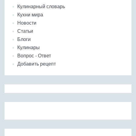
Кулинарный словарь
Кухни мира
Новости
Статьи
Блоги
Кулинары
Вопрос - Ответ
Добавить рецепт