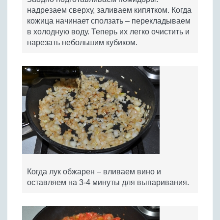
надрезаем сверху, заливаем кипятком. Когда
кожица начинает сползать – перекладываем
в холодную воду. Теперь их легко очистить и
нарезать небольшим кубиком.
Когда лук обжарен – вливаем вино и
оставляем на 3-4 минуты для выпаривания.