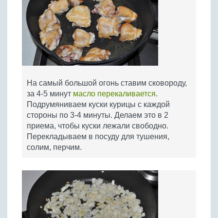
На самый большой огонь ставим сковороду,
за 4-5 минут
масло перекаливается
.
Подрумяниваем куски курицы с каждой
стороны по 3-4 минуты. Делаем это в 2
приема, чтобы куски лежали свободно.
Перекладываем в посуду для тушения,
солим, перчим.