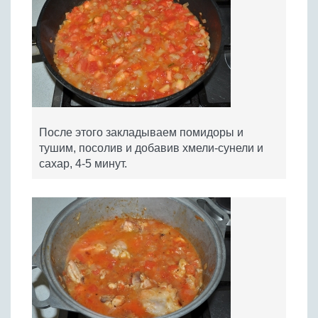
После этого закладываем помидоры и
тушим, посолив и добавив хмели-сунели и
сахар, 4-5 минут.