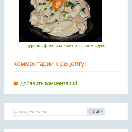
Куриное филе в сливочно-сырном соусе
Комментарии к рецепту:
Добавить комментарий
Поиск