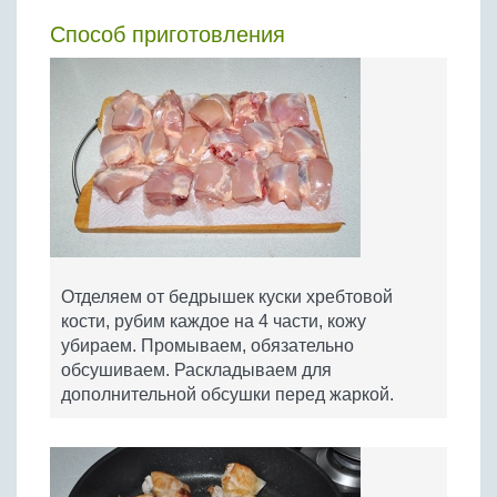
Способ приготовления
Отделяем от бедрышек куски хребтовой
кости, рубим каждое на 4 части, кожу
убираем. Промываем, обязательно
обсушиваем. Раскладываем для
дополнительной обсушки перед жаркой.