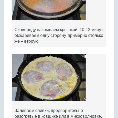
Сковороду накрываем крышкой. 10-12 минут
обжариваем одну сторону, примерно столько
же – вторую.
Заливаем сливки, предварительно
разогретые в ковшике или в микроволновке.