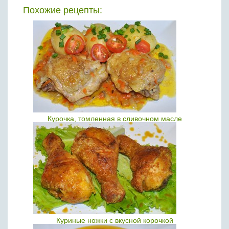
Похожие рецепты:
Курочка, томленная в сливочном масле
Куриные ножки с вкусной корочкой