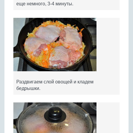
еще немного, 3-4 минуты.
Раздвигаем слой овощей и кладем
бедрышки.