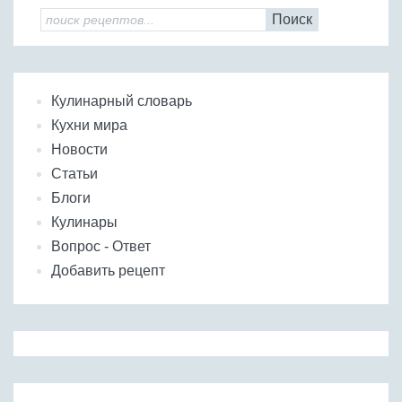
Поиск
Кулинарный словарь
Кухни мира
Новости
Статьи
Блоги
Кулинары
Вопрос - Ответ
Добавить рецепт