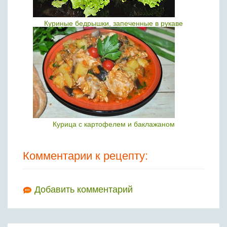
Куриные бедрышки, запеченные в рукаве
Курица с картофелем и баклажаном
Комментарии к рецепту:
Добавить комментарий