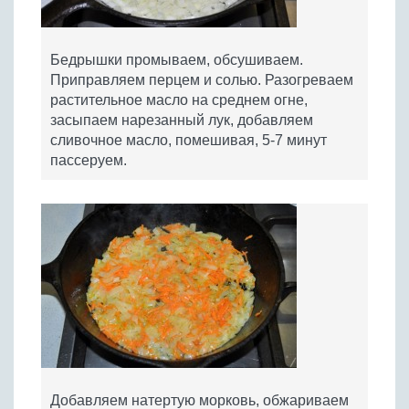
Бедрышки промываем, обсушиваем.
Приправляем перцем и солью. Разогреваем
растительное масло на среднем огне,
засыпаем нарезанный лук, добавляем
сливочное масло, помешивая, 5-7 минут
пассеруем.
Добавляем натертую морковь, обжариваем