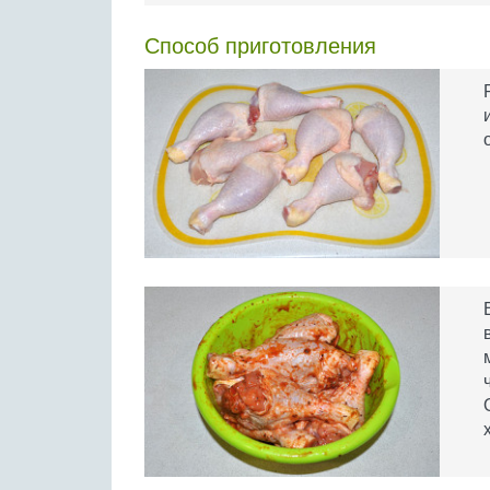
Способ приготовления