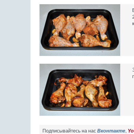
Подписывайтесь на нас
Вконтакте
,
Yo