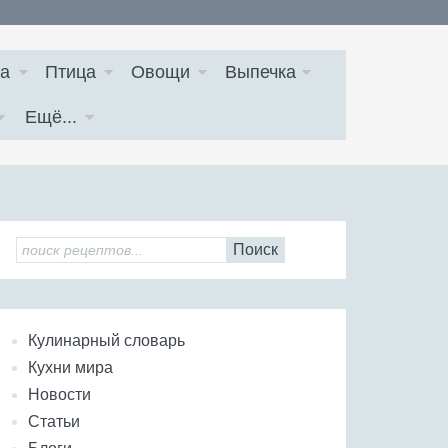
а
Птица
Овощи
Выпечка
Ещё...
Поиск
Кулинарный словарь
Кухни мира
Новости
Статьи