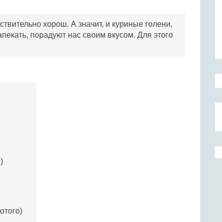
ствительно хорош. А значит, и куриные голени,
пекать, порадуют нас своим вкусом. Для этого
)
отого)