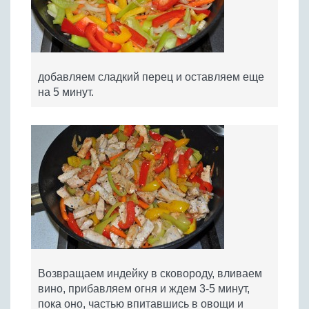
добавляем сладкий перец и оставляем еще
на 5 минут.
Возвращаем индейку в сковороду, вливаем
вино, прибавляем огня и ждем 3-5 минут,
пока оно, частью впитавшись в овощи и