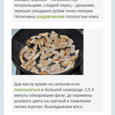
полукольцами, сладкий перец – дольками,
черешок сельдерея рубим тонко поперек.
Чесночины
раздавливаем
плоскостью ножа.
Дав маслу время на сильном огне
перекалиться
в большой сковороде, 2,5-3
минуты обжариваем филе, до перемены
розового цвета на светлый и появления
легких корочек. Выкладываем мясо.