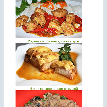
Индейка в соево-медовом соусе
Индейка, запеченная с грушей