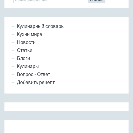
Кулинарный словарь
Кухни мира
Новости
Статьи
Блоги
Кулинары
Вопрос - Ответ
Добавить рецепт