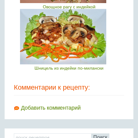
Овощное рагу с индейкой
Шницель из индейки по-милански
Комментарии к рецепту:
Добавить комментарий
Поиск