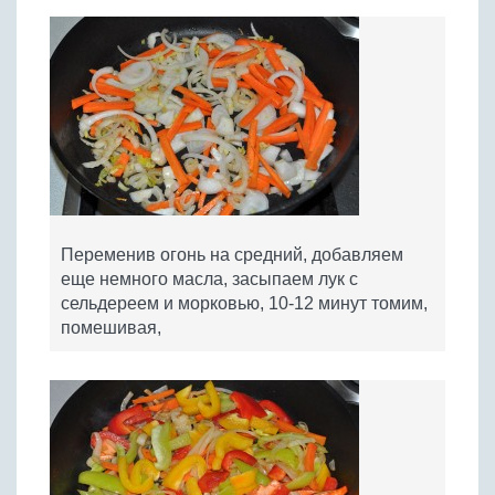
Переменив огонь на средний, добавляем
еще немного масла, засыпаем лук с
сельдереем и морковью, 10-12 минут томим,
помешивая,