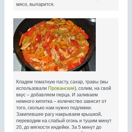
мясо, выпарится.
Кладем томатную пасту, сахар, травы (мы
использовали
Прованские
), солим, на свой
вкус – добавляем перца. И заливаем
немного кипятка – количество зависит от
того, сколько нам нужно подливки.
Закипевшее рагу накрываем крышкой,
переводим на слабый огонь и тушим минут
20, до мягкости индейки. За 5 минут до