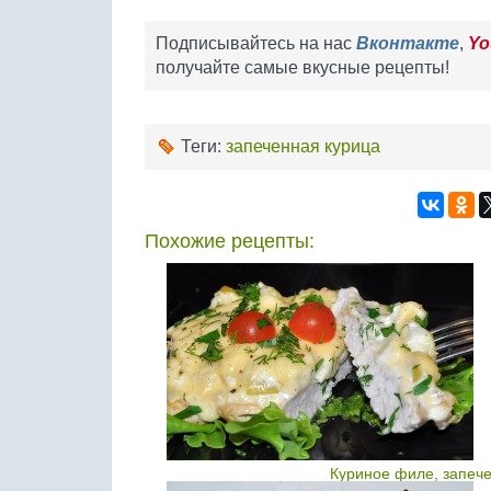
Подписывайтесь на нас
Вконтакте
,
Yo
получайте самые вкусные рецепты!
Теги:
запеченная курица
Похожие рецепты:
Куриное филе, запече