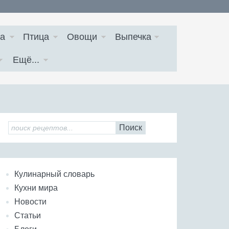
а
Птица
Овощи
Выпечка
Ещё...
Поиск
Кулинарный словарь
Кухни мира
Новости
Статьи