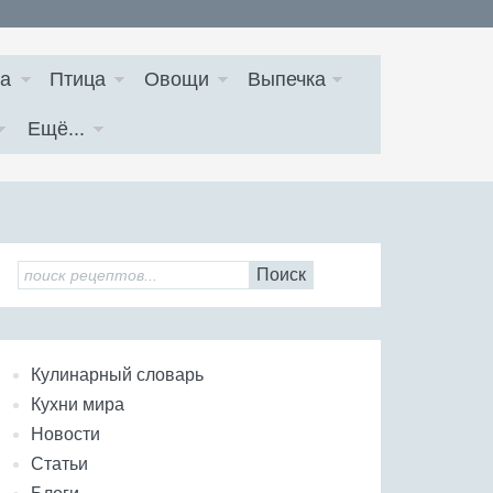
а
Птица
Овощи
Выпечка
Ещё...
Поиск
Кулинарный словарь
Кухни мира
Новости
Статьи