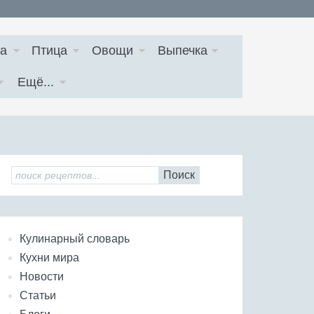
а
Птица
Овощи
Выпечка
Ещё...
Поиск
Кулинарный словарь
Кухни мира
Новости
Статьи