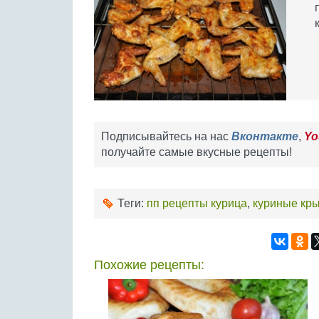
Подписывайтесь на нас
Вконтакте
,
Yo
получайте самые вкусные рецепты!
Теги:
пп рецепты курица
,
куриные кр
Похожие рецепты: