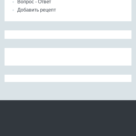
Вопрос - Ответ
Добавить рецепт