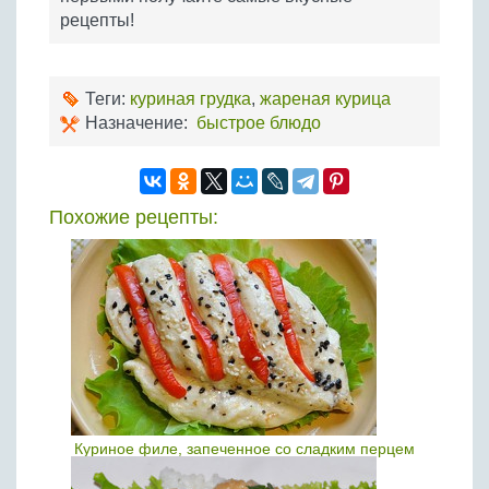
рецепты!
Теги:
куриная грудка
,
жареная курица
Назначение:
быстрое блюдо
Похожие рецепты:
Куриное филе, запеченное со сладким перцем