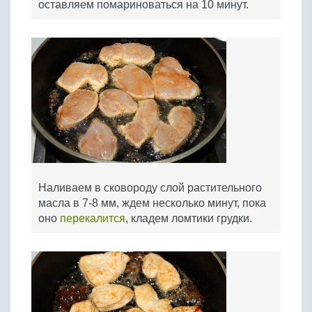
оставляем помариноваться на 10 минут.
Наливаем в сковороду слой растительного
масла в 7-8 мм, ждем несколько минут, пока
оно
перекалится
, кладем ломтики грудки.