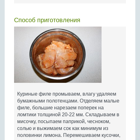
Способ приготовления
Куриные филе промываем, влагу удаляем
бумажными полотенцами. Отделяем малые
филе, большие нарезаем поперек на
ломтики толщиной 20-22 мм. Складываем в
мисочку, посыпаем паприкой, чесноком,
солью и выжимаем сок как минимум из
половинки лимона. Перемешиваем кусочки,