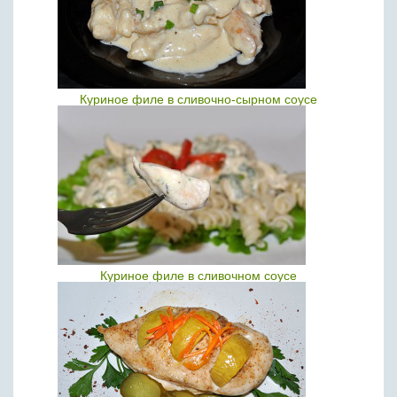
Куриное филе в сливочно-сырном соусе
Куриное филе в сливочном соусе