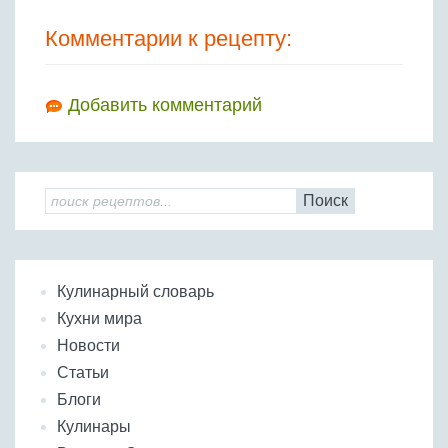
Комментарии к рецепту:
Добавить комментарий
Поиск
Кулинарный словарь
Кухни мира
Новости
Статьи
Блоги
Кулинары