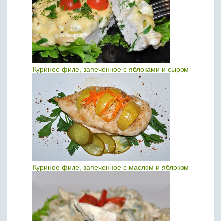
Куриное филе, запеченное с яблоками и сыром
Куриное филе, запеченное с маслом и яблоком