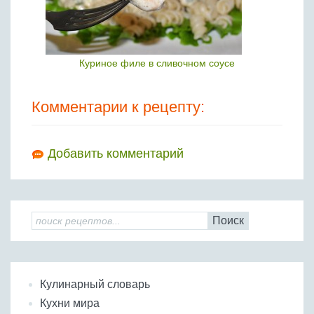
Куриное филе в сливочном соусе
Комментарии к рецепту:
Добавить комментарий
Поиск
Кулинарный словарь
Кухни мира