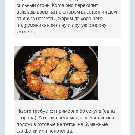
сильный огонь. Когда оно перекипит,
выкладываем на некотором расстоянии друг
от друга наггетсы, жарим до хорошего
подрумянивания одну и другую сторону
котлеток.
На это требуется примерно 50 секунд (одна
сторона). А от лишнего масла избавляемся,
положив готовые наггетсы на бумажные
салфетки или полотенца.