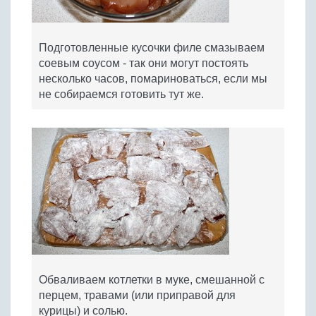
Подготовленные кусочки филе смазываем
соевым соусом - так они могут постоять
несколько часов, помариноваться, если мы
не собираемся готовить тут же.
Обваливаем котлетки в муке, смешанной с
перцем, травами (или приправой для
курицы) и солью.