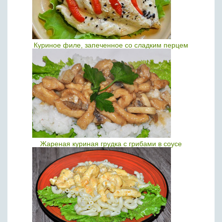
Куриное филе, запеченное со сладким перцем
Жареная куриная грудка с грибами в соусе