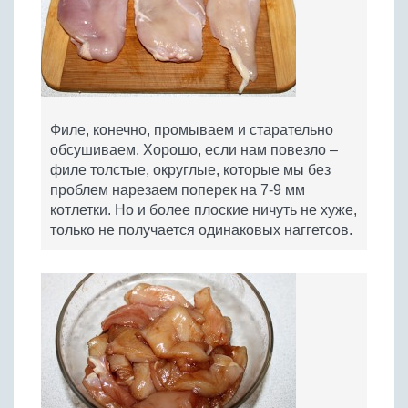
Филе, конечно, промываем и старательно
обсушиваем. Хорошо, если нам повезло –
филе толстые, округлые, которые мы без
проблем нарезаем поперек на 7-9 мм
котлетки. Но и более плоские ничуть не хуже,
только не получается одинаковых наггетсов.