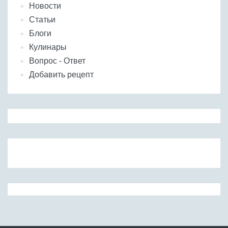
Новости
Статьи
Блоги
Кулинары
Вопрос - Ответ
Добавить рецепт