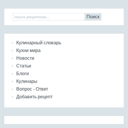
Поиск
Кулинарный словарь
Кухни мира
Новости
Статьи
Блоги
Кулинары
Вопрос - Ответ
Добавить рецепт