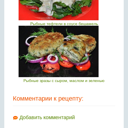
Рыбные тефтели в соусе бешамель
Рыбные зразы с сыром, маслом и зеленью
Комментарии к рецепту:
Добавить комментарий