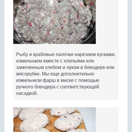
Рыбу и крабовые палочки нарезаем кусками,
измельчаем вместе с хлопьями или
замоченным хлебом и луком в блендере или
мясорубке. Мы еще дополнительно
измельчили фарш в миске с помощью
ручного блендера с соответствующей
насадкой.