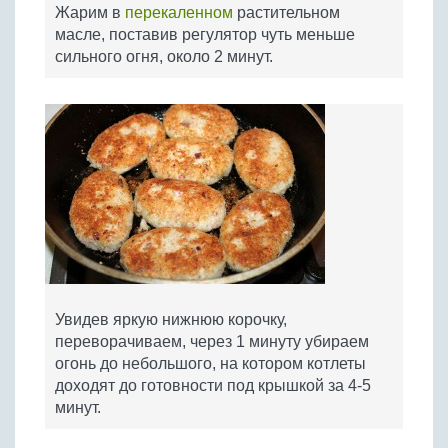
Жарим в
перекаленном
растительном
масле, поставив регулятор чуть меньше
сильного огня, около 2 минут.
Увидев яркую нижнюю корочку,
переворачиваем, через 1 минуту убираем
огонь до небольшого, на котором котлеты
доходят до готовности под крышкой за 4-5
минут.