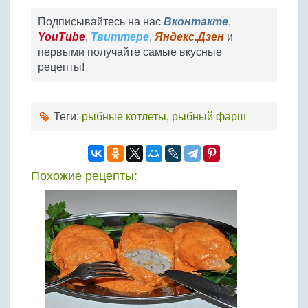
Подписывайтесь на нас
Вконтакте
,
YouTube
,
Твиттере
,
Яндекс.Дзен
и
первыми получайте самые вкусные
рецепты!
Теги:
рыбные котлеты
,
рыбный фарш
Похожие рецепты: