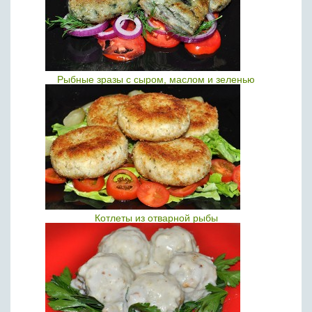
Рыбные зразы с сыром, маслом и зеленью
Котлеты из отварной рыбы