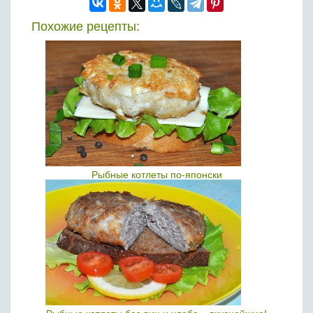
Похожие рецепты:
Рыбные котлеты по-японски