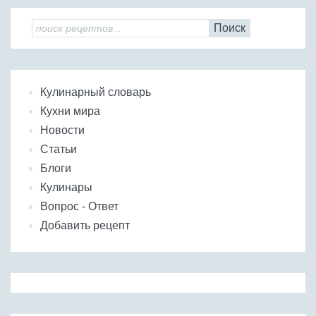
Поиск
Кулинарный словарь
Кухни мира
Новости
Статьи
Блоги
Кулинары
Вопрос - Ответ
Добавить рецепт