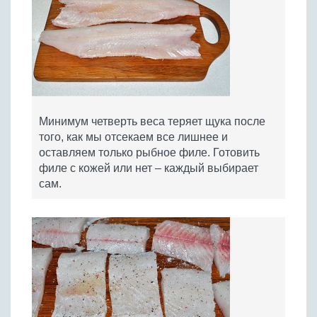
Минимум четверть веса теряет щука после
того, как мы отсекаем все лишнее и
оставляем только рыбное филе. Готовить
филе с кожей или нет – каждый выбирает
сам.