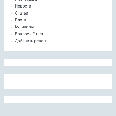
Новости
Статьи
Блоги
Кулинары
Вопрос - Ответ
Добавить рецепт