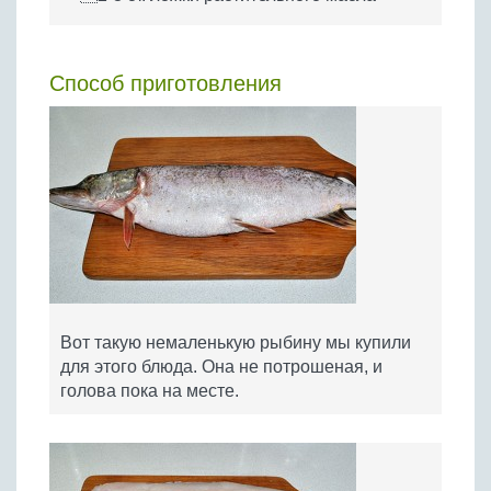
Способ приготовления
Вот такую немаленькую рыбину мы купили
для этого блюда. Она не потрошеная, и
голова пока на месте.