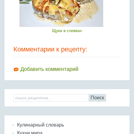
Щука в сливках
Комментарии к рецепту:
Добавить комментарий
Поиск
Кулинарный словарь
Кухни мира