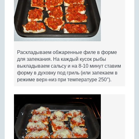
Раскладываем обжаренные филе в форме
для запекания. На каждый кусок рыбы
выкладываем сальсу и на 8-10 минут ставим
форму в духовку под гриль (или запекаем в
режиме верх-низ при температуре 250°).