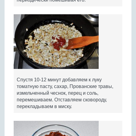
Спустя 10-12 минут добавляем к луку
томатную пасту, сахар, Прованские травы,
измельченный чеснок, перец и соль,
перемешиваем. Отставляем сковороду,
перекладываем в миску.