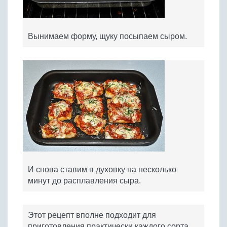
Вынимаем форму, щуку посыпаем сыром.
И снова ставим в духовку на несколько
минут до расплавления сыра.
Этот рецепт вполне подходит для
приготовления практически каждого сорта