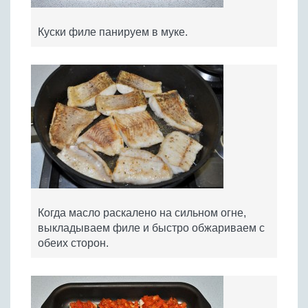
Куски филе панируем в муке.
Когда масло раскалено на сильном огне,
выкладываем филе и быстро обжариваем с
обеих сторон.