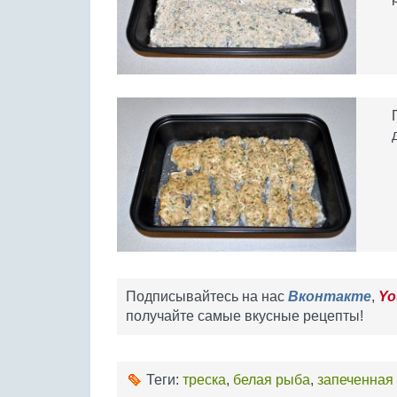
Подписывайтесь на нас
Вконтакте
,
Yo
получайте самые вкусные рецепты!
Теги:
треска
,
белая рыба
,
запеченная