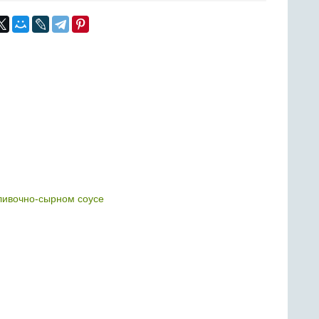
ливочно-сырном соусе