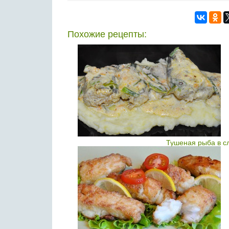
Похожие рецепты:
Тушеная рыба в с