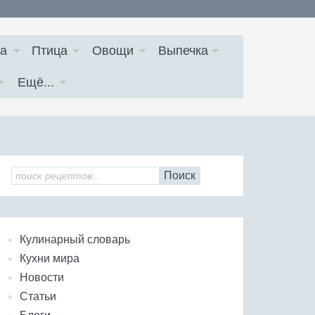
а
Птица
Овощи
Выпечка
Ещё...
Поиск
Кулинарный словарь
Кухни мира
Новости
Статьи