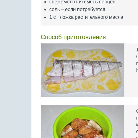
свежемолотая смесь перцев
соль – если потребуется
1 ст. ложка растительного масла
Способ приготовления