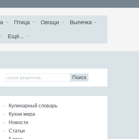
а
Птица
Овощи
Выпечка
Ещё...
Поиск
Кулинарный словарь
Кухни мира
Новости
Статьи