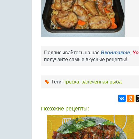
Подписывайтесь на нас
Вконтакте
,
Yo
получайте самые вкусные рецепты!
Теги:
треска
,
запеченная рыба
Похожие рецепты: