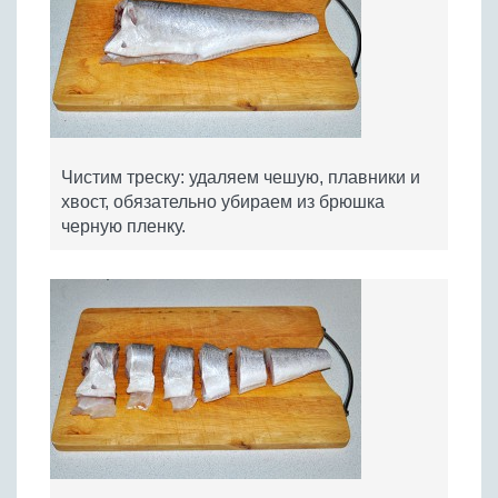
Чистим треску: удаляем чешую, плавники и
хвост, обязательно убираем из брюшка
черную пленку.