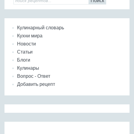
Поиск
Кулинарный словарь
Кухни мира
Новости
Статьи
Блоги
Кулинары
Вопрос - Ответ
Добавить рецепт