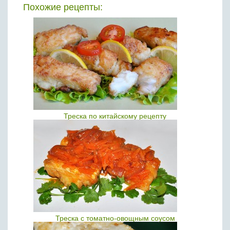
Похожие рецепты:
Треска по китайскому рецепту
Треска с томатно-овощным соусом