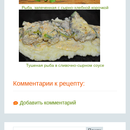
Рыба, запеченная с сырно-хлебной корочкой
Тушеная рыба в сливочно-сырном соусе
Комментарии к рецепту:
Добавить комментарий