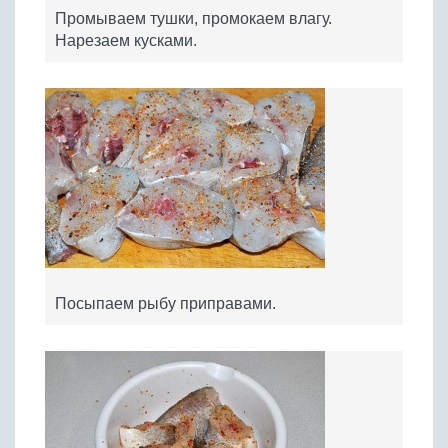
Промываем тушки, промокаем влагу.
Нарезаем кусками.
Посыпаем рыбу приправами.