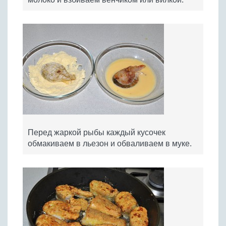
Перед жаркой рыбы каждый кусочек
обмакиваем в льезон и обваливаем в муке.