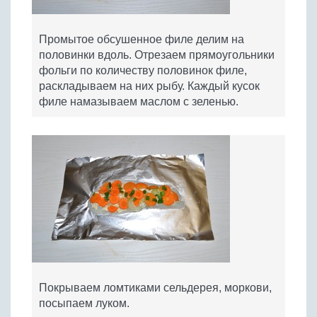
Промытое обсушенное филе делим на
половинки вдоль. Отрезаем прямоугольники
фольги по количеству половинок филе,
раскладываем на них рыбу. Каждый кусок
филе намазываем маслом с зеленью.
Покрываем ломтиками сельдерея, моркови,
посыпаем луком.