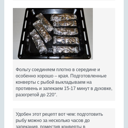
Фольгу соединяем плотно в середине и
особенно хорошо – края. Подготовленные
конверты с рыбой выкладываем на
противень и запекаем 15-17 минут в духовке,
разогретой до 220°.
Удобен этот рецепт вот чем: подготовить
рыбу можно за несколько часов до
запекания, поместив конверты в