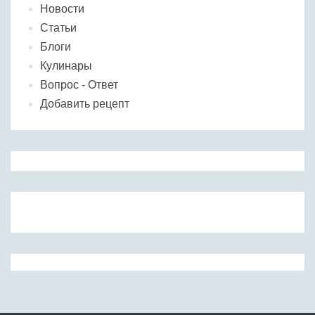
Новости
Статьи
Блоги
Кулинары
Вопрос - Ответ
Добавить рецепт