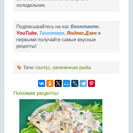
холодильник.
Подписывайтесь на нас
Вконтакте
,
YouTube
,
Твиттере
,
Яндекс.Дзен
и
первыми получайте самые вкусные
рецепты!
Теги:
палтус
,
запеченная рыба
Похожие рецепты: