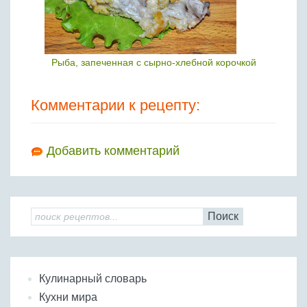
Рыба, запеченная с сырно-хлебной корочкой
Комментарии к рецепту:
Добавить комментарий
Поиск
Кулинарный словарь
Кухни мира