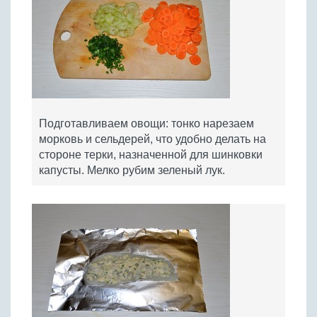
Подготавливаем овощи: тонко нарезаем
морковь и сельдерей, что удобно делать на
стороне терки, назначенной для шинковки
капусты. Мелко рубим зеленый лук.