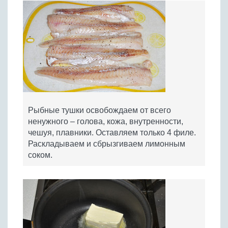
Рыбные тушки освобождаем от всего
ненужного – голова, кожа, внутренности,
чешуя, плавники. Оставляем только 4 филе.
Раскладываем и сбрызгиваем лимонным
соком.