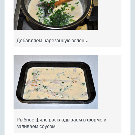
Добавляем нарезанную зелень.
Рыбное филе раскладываем в форме и
заливаем соусом.