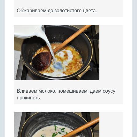
Обжариваем до золотистого цвета.
Вливаем молоко, помешиваем, даем соусу
прокипеть.