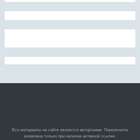
Все материалы на сайте являются авторскими. Перепечатка
возможна только при наличии активной ссылки.