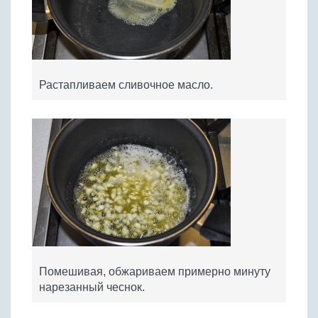
Растапливаем сливочное масло.
Помешивая, обжариваем примерно минуту
нарезанный чеснок.