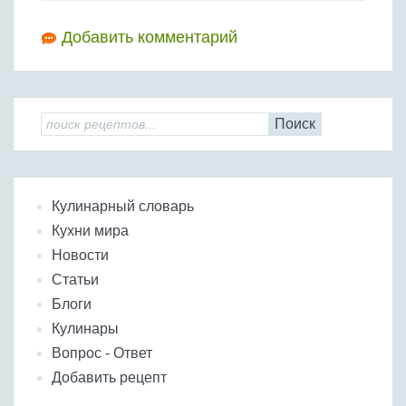
Добавить комментарий
Поиск
Кулинарный словарь
Кухни мира
Новости
Статьи
Блоги
Кулинары
Вопрос - Ответ
Добавить рецепт