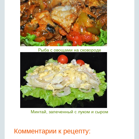
Рыба с овощами на сковороде
Минтай, запеченный с луком и сыром
Комментарии к рецепту: