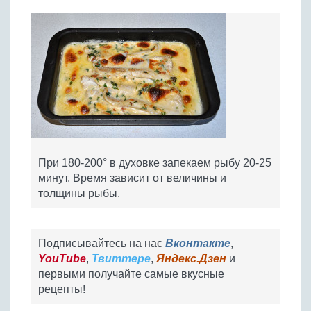
При 180-200° в духовке запекаем рыбу 20-25
минут. Время зависит от величины и
толщины рыбы.
Подписывайтесь на нас
Вконтакте
,
YouTube
,
Твиттере
,
Яндекс.Дзен
и
первыми получайте самые вкусные
рецепты!