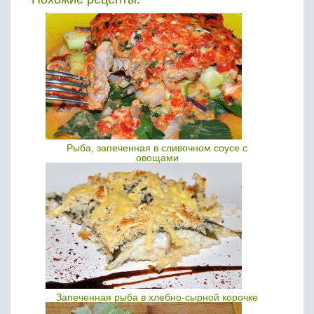
Рыба, запеченная в сливочном соусе с
овощами
Запеченная рыба в хлебно-сырной корочке