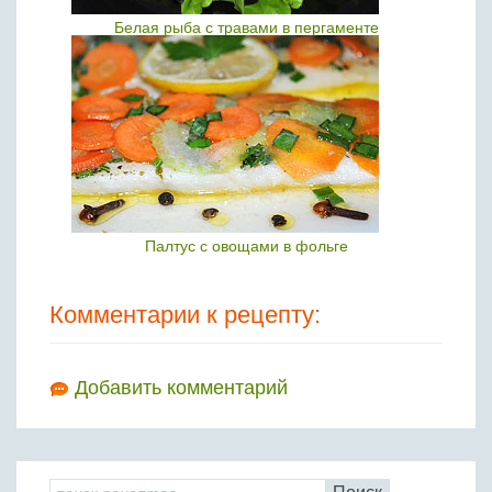
Белая рыба с травами в пергаменте
Палтус с овощами в фольге
Комментарии к рецепту:
Добавить комментарий