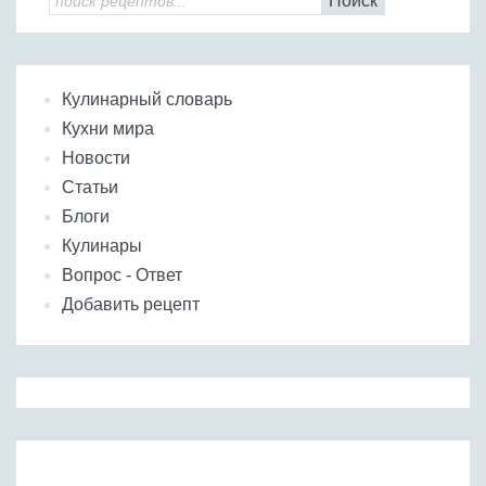
Поиск
Кулинарный словарь
Кухни мира
Новости
Статьи
Блоги
Кулинары
Вопрос - Ответ
Добавить рецепт