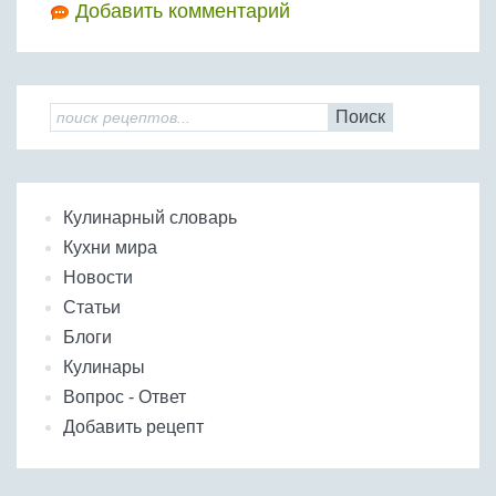
Добавить комментарий
Поиск
Кулинарный словарь
Кухни мира
Новости
Статьи
Блоги
Кулинары
Вопрос - Ответ
Добавить рецепт