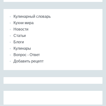
Кулинарный словарь
Кухни мира
Новости
Статьи
Блоги
Кулинары
Вопрос - Ответ
Добавить рецепт