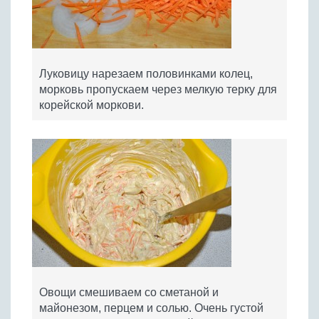
Луковицу нарезаем половинками колец,
морковь пропускаем через мелкую терку для
корейской моркови.
Овощи смешиваем со сметаной и
майонезом, перцем и солью. Очень густой