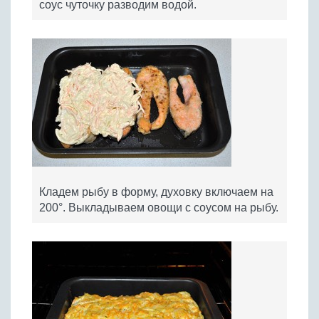
соус чуточку разводим водой.
Кладем рыбу в форму, духовку включаем на
200°. Выкладываем овощи с соусом на рыбу.