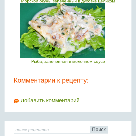
Морской окунь, запеченный в духовке целиком
Рыба, запеченная в молочном соусе
Комментарии к рецепту:
Добавить комментарий
Поиск