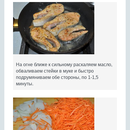
На огне ближе к сильному раскаляем масло,
обваливаем стейки в муке и быстро
подрумяниваем обе стороны, по 1-1,5
минуты.