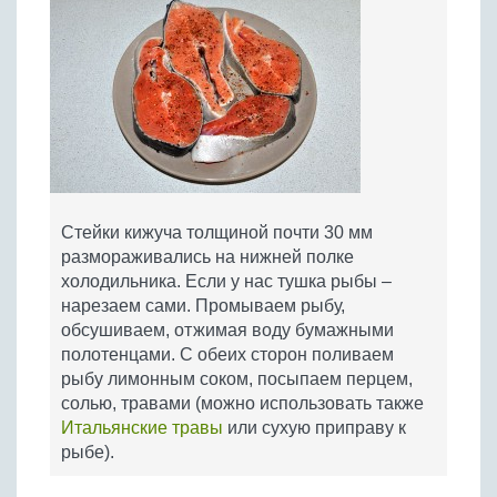
Стейки кижуча толщиной почти 30 мм
размораживались на нижней полке
холодильника. Если у нас тушка рыбы –
нарезаем сами. Промываем рыбу,
обсушиваем, отжимая воду бумажными
полотенцами. С обеих сторон поливаем
рыбу лимонным соком, посыпаем перцем,
солью, травами (можно использовать также
Итальянские травы
или сухую приправу к
рыбе).