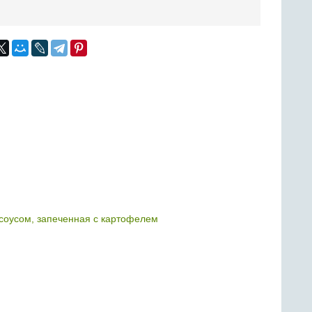
соусом, запеченная с картофелем