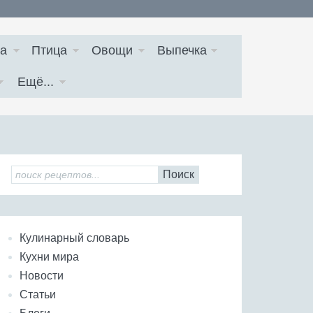
а
Птица
Овощи
Выпечка
Ещё...
Поиск
Кулинарный словарь
Кухни мира
Новости
Статьи