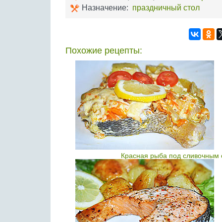
Назначение:
праздничный стол
Похожие рецепты:
Красная рыба под сливочным 