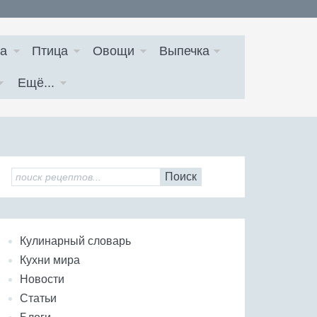
а
Птица
Овощи
Выпечка
Ещё...
Поиск
Кулинарный словарь
Кухни мира
Новости
Статьи