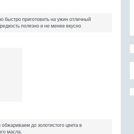
о быстро приготовить на ужин отличный
редкость полезно и не менее вкусно
 обжариваем до золотистого цвета в
го масла.