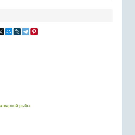
 отварной рыбы