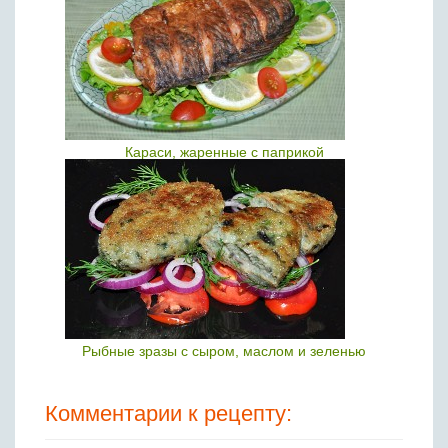
Караси, жаренные с паприкой
Рыбные зразы с сыром, маслом и зеленью
Комментарии к рецепту: