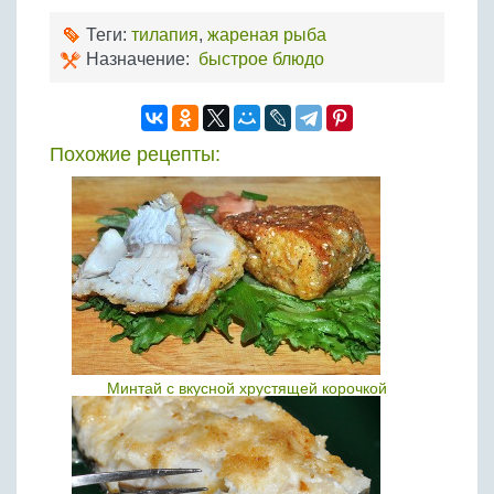
Теги:
тилапия
,
жареная рыба
Назначение:
быстрое блюдо
Похожие рецепты:
Минтай с вкусной хрустящей корочкой