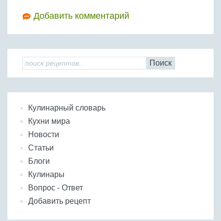
Добавить комментарий
Поиск
Кулинарный словарь
Кухни мира
Новости
Статьи
Блоги
Кулинары
Вопрос - Ответ
Добавить рецепт