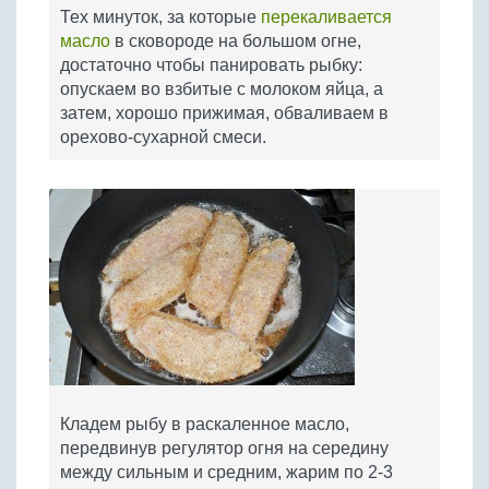
Тех минуток, за которые
перекаливается
масло
в сковороде на большом огне,
достаточно чтобы панировать рыбку:
опускаем во взбитые с молоком яйца, а
затем, хорошо прижимая, обваливаем в
орехово-сухарной смеси.
Кладем рыбу в раскаленное масло,
передвинув регулятор огня на середину
между сильным и средним, жарим по 2-3