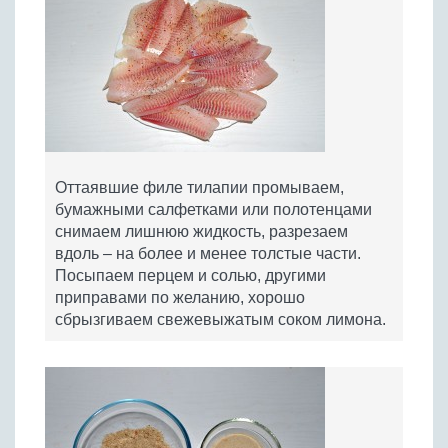
Оттаявшие филе тилапии промываем,
бумажными салфетками или полотенцами
снимаем лишнюю жидкость, разрезаем
вдоль – на более и менее толстые части.
Посыпаем перцем и солью, другими
приправами по желанию, хорошо
сбрызгиваем свежевыжатым соком лимона.