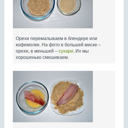
Орехи перемалываем в блендере или
кофемолке. На фото в большей миске –
орехи, в меньшей –
сухари
. Их мы
хорошенько смешиваем.