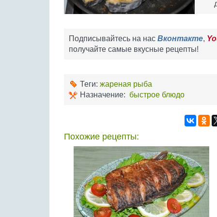
Подписывайтесь на нас
Вконтакте
,
Yo
получайте самые вкусные рецепты!
Теги:
жареная рыба
Назначение:
быстрое блюдо
Похожие рецепты: