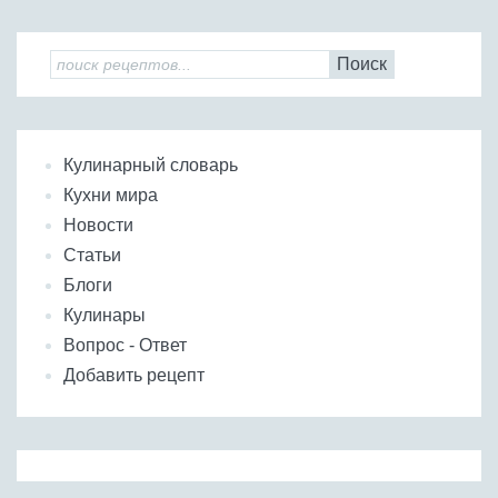
Поиск
Кулинарный словарь
Кухни мира
Новости
Статьи
Блоги
Кулинары
Вопрос - Ответ
Добавить рецепт