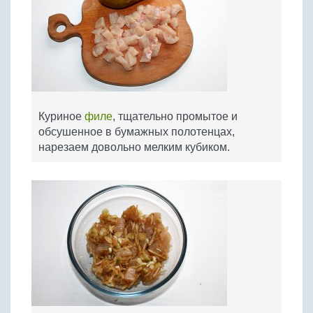
Куриное
филе
, тщательно промытое и
обсушенное в бумажных полотенцах,
нарезаем довольно мелким кубиком.