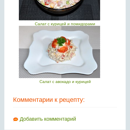
Салат с курицей и помидорами
Салат с авокадо и курицей
Комментарии к рецепту:
Добавить комментарий