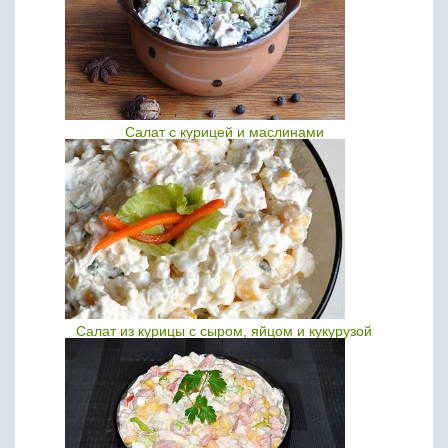
Салат с курицей и маслинами
Салат из курицы с сыром, яйцом и кукурузой