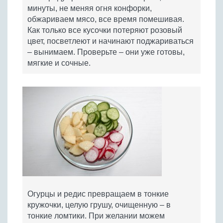
минуты, не меняя огня конфорки,
обжариваем мясо, все время помешивая.
Как только все кусочки потеряют розовый
цвет, посветлеют и начинают поджариваться
– вынимаем. Проверьте – они уже готовы,
мягкие и сочные.
Огурцы и редис превращаем в тонкие
кружочки, целую грушу, очищенную – в
тонкие ломтики. При желании можем