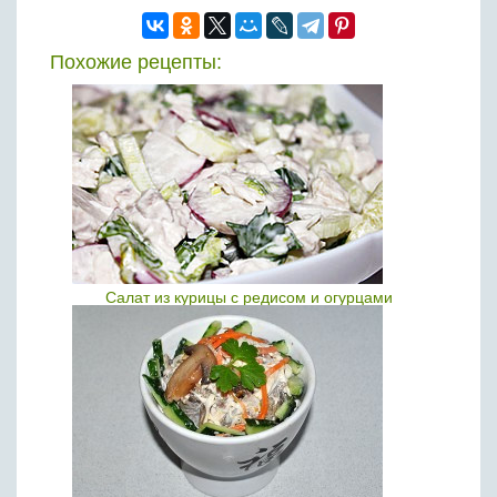
Похожие рецепты:
Салат из курицы с редисом и огурцами